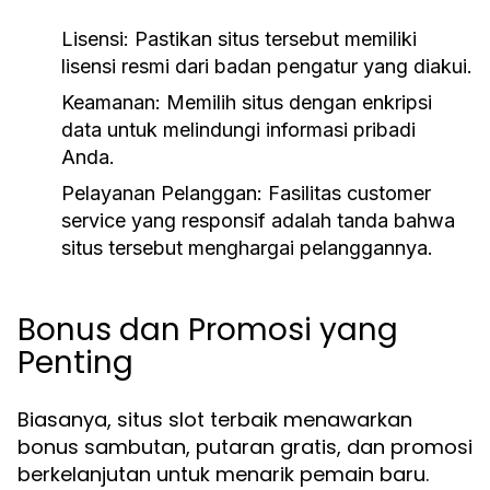
Lisensi:
Pastikan situs tersebut memiliki
lisensi resmi dari badan pengatur yang diakui.
Keamanan:
Memilih situs dengan enkripsi
data untuk melindungi informasi pribadi
Anda.
Pelayanan Pelanggan:
Fasilitas customer
service yang responsif adalah tanda bahwa
situs tersebut menghargai pelanggannya.
Bonus dan Promosi yang
Penting
Biasanya, situs slot terbaik menawarkan
bonus sambutan, putaran gratis, dan promosi
berkelanjutan untuk menarik pemain baru.