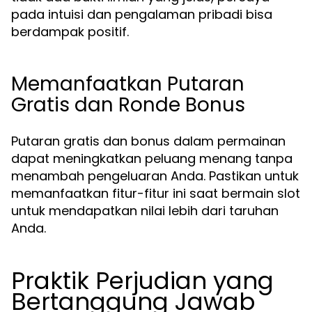
pada intuisi dan pengalaman pribadi bisa
berdampak positif.
Memanfaatkan Putaran
Gratis dan Ronde Bonus
Putaran gratis dan bonus dalam permainan
dapat meningkatkan peluang menang tanpa
menambah pengeluaran Anda. Pastikan untuk
memanfaatkan fitur-fitur ini saat bermain slot
untuk mendapatkan nilai lebih dari taruhan
Anda.
Praktik Perjudian yang
Bertanggung Jawab