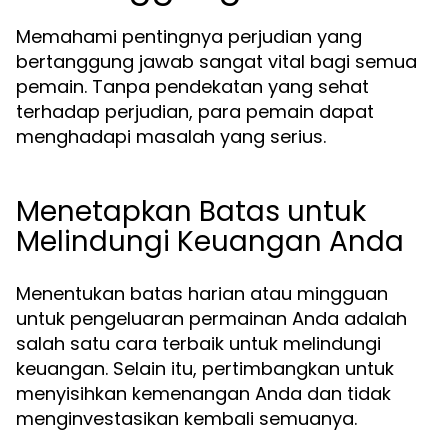
Memahami pentingnya perjudian yang
bertanggung jawab sangat vital bagi semua
pemain. Tanpa pendekatan yang sehat
terhadap perjudian, para pemain dapat
menghadapi masalah yang serius.
Menetapkan Batas untuk
Melindungi Keuangan Anda
Menentukan batas harian atau mingguan
untuk pengeluaran permainan Anda adalah
salah satu cara terbaik untuk melindungi
keuangan. Selain itu, pertimbangkan untuk
menyisihkan kemenangan Anda dan tidak
menginvestasikan kembali semuanya.