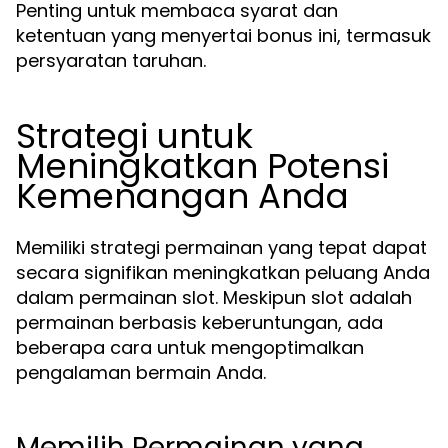
Penting untuk membaca syarat dan
ketentuan yang menyertai bonus ini, termasuk
persyaratan taruhan.
Strategi untuk
Meningkatkan Potensi
Kemenangan Anda
Memiliki strategi permainan yang tepat dapat
secara signifikan meningkatkan peluang Anda
dalam permainan slot. Meskipun slot adalah
permainan berbasis keberuntungan, ada
beberapa cara untuk mengoptimalkan
pengalaman bermain Anda.
Memilih Permainan yang