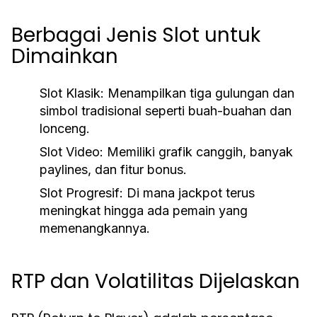
Berbagai Jenis Slot untuk
Dimainkan
Slot Klasik:
Menampilkan tiga gulungan dan
simbol tradisional seperti buah-buahan dan
lonceng.
Slot Video:
Memiliki grafik canggih, banyak
paylines, dan fitur bonus.
Slot Progresif:
Di mana jackpot terus
meningkat hingga ada pemain yang
memenangkannya.
RTP dan Volatilitas Dijelaskan