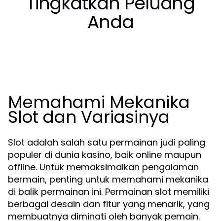
Tingkatkan Peluang
Anda
Memahami Mekanika
Slot dan Variasinya
Slot adalah salah satu permainan judi paling
populer di dunia kasino, baik online maupun
offline. Untuk memaksimalkan pengalaman
bermain, penting untuk memahami mekanika
di balik permainan ini. Permainan slot memiliki
berbagai desain dan fitur yang menarik, yang
membuatnya diminati oleh banyak pemain.