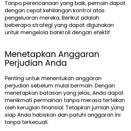
Tanpa perencanaan yang baik, pemain dapat
dengan cepat kehilangan kontrol atas
pengeluaran mereka. Berikut adalah
beberapa strategi yang dapat digunakan
untuk mengelola bankroll dengan efektif.
Menetapkan Anggaran
Perjudian Anda
Penting untuk menentukan anggaran
perjudian sebelum mulai bermain. Dengan
menetapkan batasan yang jelas, Anda dapat
menikmati permainan tanpa merasa tertekan
oleh kerugian finansial. Tetapkan jumlah yang
siap Anda habiskan dan patuhi anggaran ini
tanpa terkecuali.