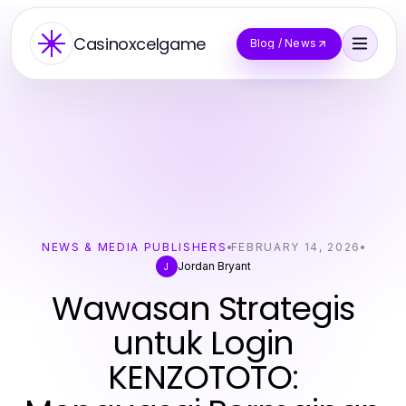
Casinoxcelgame
Blog / News
NEWS & MEDIA PUBLISHERS
FEBRUARY 14, 2026
Jordan Bryant
J
Wawasan Strategis
untuk Login
KENZOTOTO: