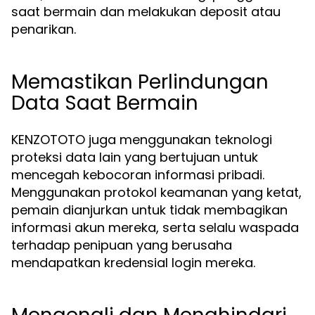
saat bermain dan melakukan deposit atau
penarikan.
Memastikan Perlindungan
Data Saat Bermain
KENZOTOTO juga menggunakan teknologi
proteksi data lain yang bertujuan untuk
mencegah kebocoran informasi pribadi.
Menggunakan protokol keamanan yang ketat,
pemain dianjurkan untuk tidak membagikan
informasi akun mereka, serta selalu waspada
terhadap penipuan yang berusaha
mendapatkan kredensial login mereka.