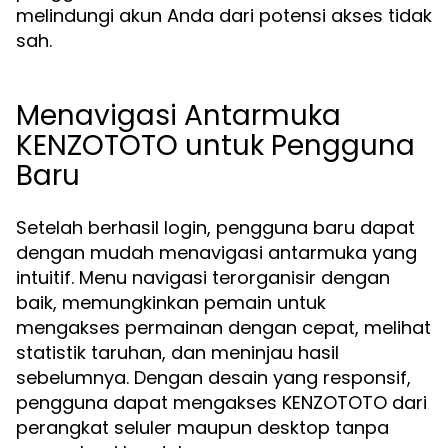
melindungi akun Anda dari potensi akses tidak
sah.
Menavigasi Antarmuka
KENZOTOTO untuk Pengguna
Baru
Setelah berhasil login, pengguna baru dapat
dengan mudah menavigasi antarmuka yang
intuitif. Menu navigasi terorganisir dengan
baik, memungkinkan pemain untuk
mengakses permainan dengan cepat, melihat
statistik taruhan, dan meninjau hasil
sebelumnya. Dengan desain yang responsif,
pengguna dapat mengakses KENZOTOTO dari
perangkat seluler maupun desktop tanpa