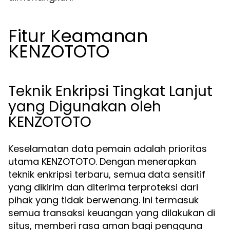
Fitur Keamanan
KENZOTOTO
Teknik Enkripsi Tingkat Lanjut
yang Digunakan oleh
KENZOTOTO
Keselamatan data pemain adalah prioritas
utama KENZOTOTO. Dengan menerapkan
teknik enkripsi terbaru, semua data sensitif
yang dikirim dan diterima terproteksi dari
pihak yang tidak berwenang. Ini termasuk
semua transaksi keuangan yang dilakukan di
situs, memberi rasa aman bagi pengguna