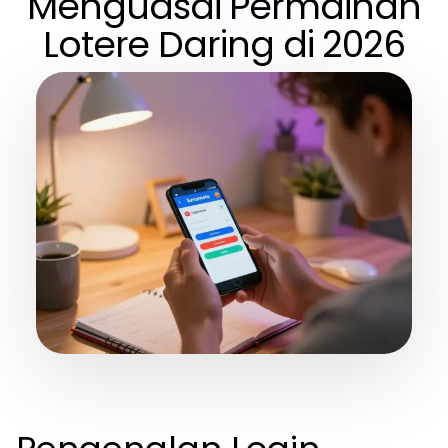
Menguasai Permainan
Lotere Daring di 2026