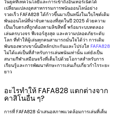
ในยุคที่เทคโนโลยีและการเข้าถึงอินเทอร์เน็ตได้
เปลี่ยนแปลงอุตสาหกรรมการพนันออนไลน์อย่าง
รวดเร็ว FAFA828 ได้ก้าวขึ้นมาเป็นหนึ่งในเว็บไซต์เดิม
พันออนไลน์ที่น่าจับตามองที่สุดในปี 2025 ด้วยความ
เป็นเว็บตรงที่ถูกต้องตามลิขสิทธิ์ พร้อมระบบทดลอง
เล่นครบวงจร ฟีเจอร์สูงสุด และความปลอดภัยระดับ
โลก ที่ทำให้ผู้เล่นทุกคนสามารถมั่นใจได้ว่า การเดิม
พันของพวกเขานั้นมีหลักประกันและโปร่งใส
FAFA828
ไม่ได้แค่เป็นที่สำหรับการเล่นพนันเท่านั้น แต่ยังเป็น
สนามกีฬาเสมือนจริงที่เต็มไปด้วยโอกาสสำหรับการ
เรียนรู้และการพัฒนาทักษะการเล่นเก็บเกี่ยวกำไรระยะ
ยาว
อะไรทำให้ FAFA828 แตกต่างจาก
คาสิโนอื่น ๆ?
การที่ FAFA828 นำเสนอสภาพแวดล้อมการเล่นที่เต็ม