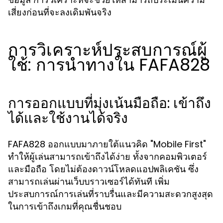
เสี่ยงก่อนที่จะลงเดิมพันจริง
การวิเคราะห์ประสบการณ์ผู้
ใช้: การนำทางใน FAFA828
การออกแบบที่มุ่งเน้นมือถือ: เข้าถึง
ได้และใช้งานได้จริง
FAFA828 ออกแบบมาภายใต้แนวคิด "Mobile First"
ทำให้ผู้เล่นสามารถเข้าถึงได้ง่าย ทั้งจากคอมพิวเตอร์
และมือถือ โดยไม่ต้องดาวน์โหลดแอปพลิเคชัน ซึ่ง
สามารถเล่นผ่านเว็บบราวเซอร์ได้ทันที เพิ่ม
ประสบการณ์การเล่นที่ราบรื่นและมีความสะดวกสูงสุด
ในการเข้าถึงเกมที่คุณชื่นชอบ