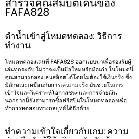
สำรวจคุณสมบัติเด่นของ
FAFA828
ดำน้ำเข้าสู่โหมดทดลอง: วิธีการ
ทำงาน
โหมดทดลองเล่นที่ FAFA828 ออกแบบมาเพื่อรองรับผู้
เล่นทุกระดับ ไม่ว่าจะเป็นมือใหม่หรือมือเก๋า ในโหมดนี้
คุณสามารถลองเล่นสล็อตได้โดยไม่ต้องใช้เงินจริง ซึ่ง
มีลักษณะเหมือนกับการเล่นเกมจริง มันช่วยในการ
เข้าใจและวิเคราะห์โอกาสชนะและการจ่ายเงิน
นอกจากนี้ยังสามารถซื้อฟรีสปินในโหมดทดลองเพื่อ
ทำการทดสอบทางกลยุทธ์ได้อีกด้วย
ทำความเข้าใจเกี่ยวกับเกม: ความ