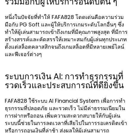
ร่วมมือกับผู้ให้บริการอันดับต้น ๆ
หนึ่งในปัจจัยที่ทำให้ FAFA828 โดดเด่นคือความร่วม
มือกับ PG Soft และผู้ให้บริการเกมระดับโลกอื่นๆ ซึ่ง
ทำให้ผู้เล่นสามารถเข้าถึงเกมที่มีคุณภาพสูงสุด ที่มีการ
สร้างสรรค์และคัดสรรให้เหมาะสมกับผู้เล่นทุกประเภท
ตั้งแต่สล็อตคลาสสิกจนถึงเกมสล็อตที่มีหลายเพย์ไลน์
และฟีเจอร์ต่างๆ
ระบบการเงิน AI: การทำธุรกรรมที่
รวดเร็วและประสบการณ์ที่ดียิ่งขึ้น
FAFA828 ใช้ระบบ AI Financial System เพื่อการทำ
ธุรกรรมที่ปลอดภัย และรวดเร็ว ไม่มีค่าธรรมเนียมใน
การฝากหรือถอน เพิ่มความสะดวกสบายให้กับผู้เล่น
ระบบนี้ช่วยในการลดเวลาที่เสียไปในการรอเครดิตเข้า
หรือการถอนเงินที่ล่าช้า ส่งผลให้ผู้เล่นสามารถ