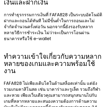
เงินและฝากเงิน
การทำธุรกรรมการเงินที่ FAFA828 เป็นระบบอัตโนมัติ
ฝากและถอนได้ทันที ไม่มีขั้นต่ำในการถอนและไม่
จำกัดจำนวนครั้งต่อวัน นอกจากนี้ยังรองรับหลาก
หลายวิธีการชำระเงิน ไม่ว่าจะเป็นการโอนผ่าน
ธนาคารหรือใช้ e-wallet
ทำความเข้าใจเกี่ยวกับความหลาก
หลายของเกมและความพร้อมใช้
งาน
FAFA828 ไม่เพียงเติบโตในด้านสล็อตเท่านั้น แต่ยัง
รวมเกมคาสิโนสด เช่น บาคาร่าและรูเล็ต รวมถึงกีฬา
และหวย เพียงเว็บเดียวคุณสามารถสนุกสนานไปกับ
เกมที่หลากหลายและสนองความต้องการด้านความ