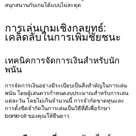
สนุกสนานกับเกมได้แบบไม่สะดุด
การเล่นเกมเชิงกลยุทธ์:
เคล็ดลับในการเพิ่มชัยชนะ
เทคนิคการจัดการเงินสำหรับนัก
พนัน
การจัดการเงินอย่างมีระเบียบเป็นสิ่งสำคัญในการเล่น
พนัน โดยผู้เล่นควรกำหนดงบประมาณสำหรับการเล่น
แต่ละวัน โดยไม่เกินจำนวนนี้ การจำกัดขาดทุนและ
การตั้งขีดจำกัดในการเล่นเป็นวิธีที่ดีเพื่อรักษา
bankroll ของคุณให้ยืนยาว