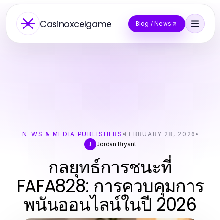
Casinoxcelgame
Blog / News
NEWS & MEDIA PUBLISHERS
FEBRUARY 28, 2026
Jordan Bryant
J
กลยุทธ์การชนะที่
FAFA828: การควบคุมการ
พนันออนไลน์ในปี 2026